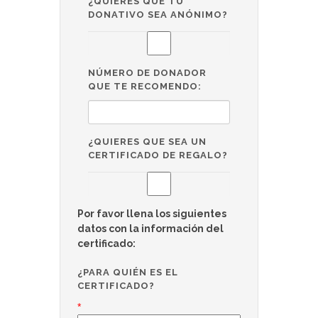
¿QUIERES QUE TU
DONATIVO SEA ANÓNIMO?
NÚMERO DE DONADOR
QUE TE RECOMENDO:
¿QUIERES QUE SEA UN
CERTIFICADO DE REGALO?
Por favor llena los siguientes
datos con la información del
certificado:
¿PARA QUIÉN ES EL
CERTIFICADO?
*