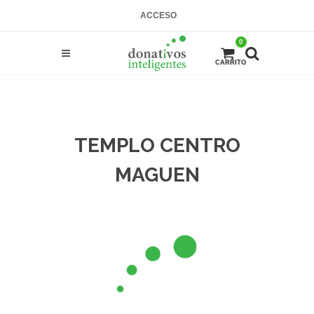
ACCESO
0
CARRITO
TEMPLO CENTRO
MAGUEN