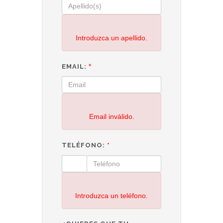
Introduzca un apellido.
*
EMAIL:
Email inválido.
TELÉFONO:
*
Introduzca un teléfono.