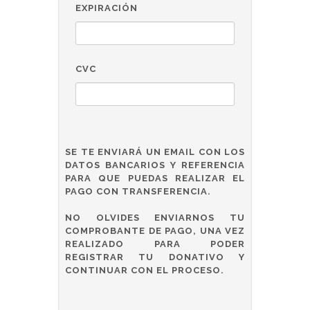
EXPIRACIÓN
CVC
SE TE ENVIARÁ UN EMAIL CON LOS
DATOS BANCARIOS Y REFERENCIA
PARA QUE PUEDAS REALIZAR EL
PAGO CON TRANSFERENCIA.
NO OLVIDES ENVIARNOS TU
COMPROBANTE DE PAGO, UNA VEZ
REALIZADO PARA PODER
REGISTRAR TU DONATIVO Y
CONTINUAR CON EL PROCESO.