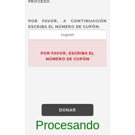
PROCESO.
POR FAVOR, A CONTINUACIÓN
ESCRIBA EL NÚMERO DE CUPÓN:
POR FAVOR, ESCRIBA EL
NÚMERO DE CUPÓN
DONAR
Procesando