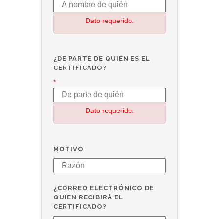
Dato requerido.
¿DE PARTE DE QUIÉN ES EL
CERTIFICADO?
*
Dato requerido.
MOTIVO
¿CORREO ELECTRÓNICO DE
QUIEN RECIBIRÁ EL
CERTIFICADO?