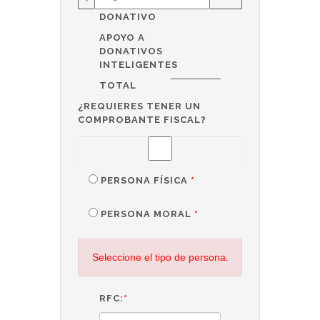
DONATIVO
APOYO A
DONATIVOS
INTELIGENTES
TOTAL
¿REQUIERES TENER UN
COMPROBANTE FISCAL?
PERSONA FÍSICA
*
PERSONA MORAL
*
Seleccione el tipo de persona.
RFC:
*