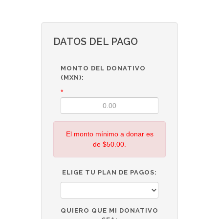
DATOS DEL PAGO
MONTO DEL DONATIVO
(MXN):
*
El monto mínimo a donar es
de $50.00
.
ELIGE TU PLAN DE PAGOS:
QUIERO QUE MI DONATIVO