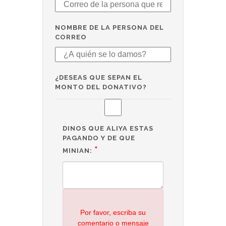
NOMBRE DE LA PERSONA DEL
CORREO
¿DESEAS QUE SEPAN EL
MONTO DEL DONATIVO?
DINOS QUE ALIYA ESTAS
PAGANDO Y DE QUE
*
MINIAN:
Por favor, escriba su
comentario o mensaje