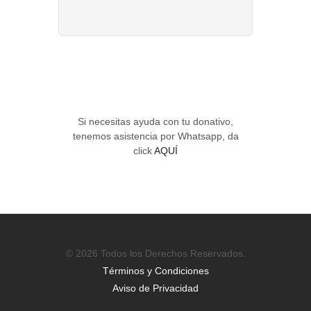
Si necesitas ayuda con tu donativo,
tenemos asistencia por Whatsapp, da
click
AQUÍ
© 2026 Todos los Derechos Reservados.
Términos y Condiciones
Aviso de Privacidad