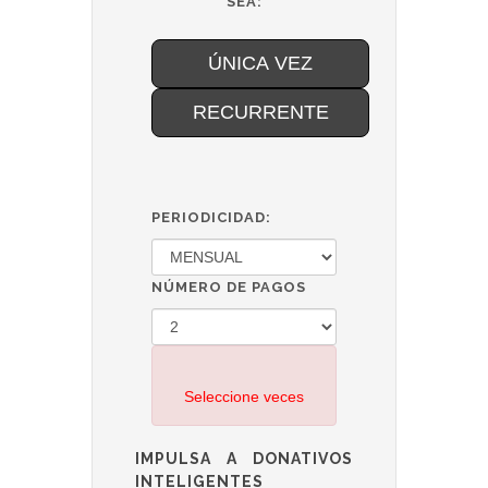
SEA:
ÚNICA VEZ
RECURRENTE
PERIODICIDAD:
NÚMERO DE PAGOS
Seleccione veces
IMPULSA A DONATIVOS
INTELIGENTES