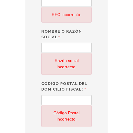
RFC incorrecto.
NOMBRE O RAZÓN
SOCIAL:
*
Razón social
incorrecto.
CÓDIGO POSTAL DEL
DOMICILIO FISCAL:
*
Código Postal
incorrecto.