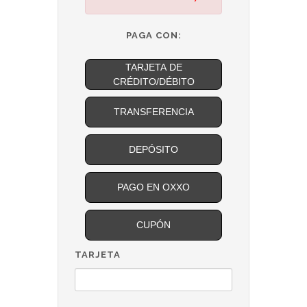
PAGA CON:
TARJETA DE
CRÉDITO/DÉBITO
TRANSFERENCIA
DEPÓSITO
PAGO EN OXXO
CUPÓN
TARJETA