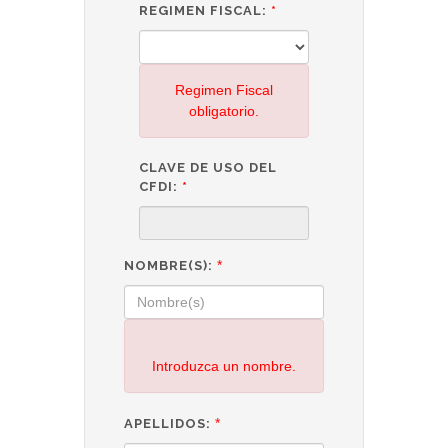
REGIMEN FISCAL:
*
Regimen Fiscal
obligatorio.
CLAVE DE USO DEL
CFDI:
*
*
NOMBRE(S):
Introduzca un nombre.
*
APELLIDOS: