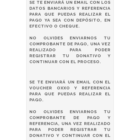
SE TE ENVIARÁ UN EMAIL CON LOS
DATOS BANCARIOS Y REFERENCIA
PARA QUE PUEDAS REALIZAR EL
PAGO YA SEA CON DEPÓSITO, EN
EFECTIVO O CHEQUE.
NO OLVIDES ENVIARNOS TU
COMPROBANTE DE PAGO, UNA VEZ
REALIZADO PARA PODER
REGISTRAR TU DONATIVO Y
CONTINUAR CON EL PROCESO.
SE TE ENVIARÁ UN EMAIL CON EL
VOUCHER OXXO Y REFERENCIA
PARA QUE PUEDAS REALIZAR EL
PAGO.
NO OLVIDES ENVIARNOS TU
COMPROBANTE DE PAGO Y
REFERENCIA, UNA VEZ REALIZADO
PARA PODER REGISTRAR TU
DONATIVO Y CONTINUAR CON EL