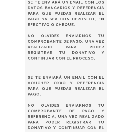
SE TE ENVIARÁ UN EMAIL CON LOS
DATOS BANCARIOS Y REFERENCIA
PARA QUE PUEDAS REALIZAR EL
PAGO YA SEA CON DEPÓSITO, EN
EFECTIVO O CHEQUE.
NO OLVIDES ENVIARNOS TU
COMPROBANTE DE PAGO, UNA VEZ
REALIZADO PARA PODER
REGISTRAR TU DONATIVO Y
CONTINUAR CON EL PROCESO.
SE TE ENVIARÁ UN EMAIL CON EL
VOUCHER OXXO Y REFERENCIA
PARA QUE PUEDAS REALIZAR EL
PAGO.
NO OLVIDES ENVIARNOS TU
COMPROBANTE DE PAGO Y
REFERENCIA, UNA VEZ REALIZADO
PARA PODER REGISTRAR TU
DONATIVO Y CONTINUAR CON EL