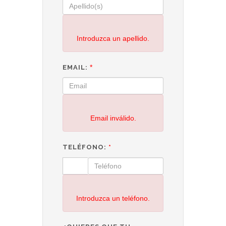
Introduzca un apellido.
*
EMAIL:
Email inválido.
TELÉFONO:
*
Introduzca un teléfono.