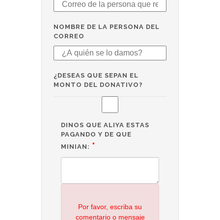
NOMBRE DE LA PERSONA DEL
CORREO
¿DESEAS QUE SEPAN EL
MONTO DEL DONATIVO?
DINOS QUE ALIYA ESTAS
PAGANDO Y DE QUE
*
MINIAN:
Por favor, escriba su
comentario o mensaje