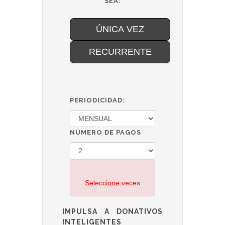
SEA:
ÚNICA VEZ
RECURRENTE
PERIODICIDAD:
NÚMERO DE PAGOS
Seleccione veces
IMPULSA A DONATIVOS
INTELIGENTES