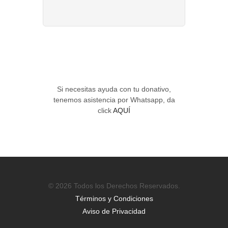
Si necesitas ayuda con tu donativo,
tenemos asistencia por Whatsapp, da
click
AQUÍ
© 2026 Todos los Derechos Reservados.
Términos y Condiciones
Aviso de Privacidad