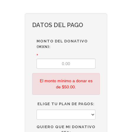
DATOS DEL PAGO
MONTO DEL DONATIVO
(MXN):
*
El monto mínimo a donar es
de $50.00
.
ELIGE TU PLAN DE PAGOS:
QUIERO QUE MI DONATIVO