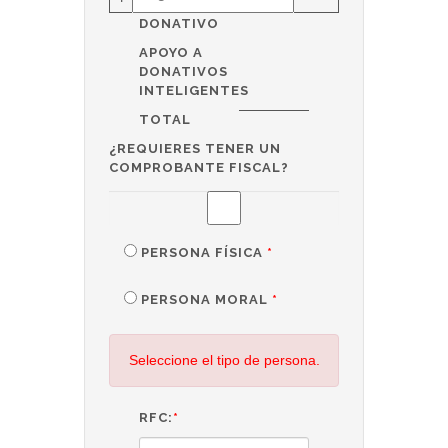
DONATIVO
APOYO A
DONATIVOS
INTELIGENTES
TOTAL
¿REQUIERES TENER UN
COMPROBANTE FISCAL?
PERSONA FÍSICA
*
PERSONA MORAL
*
Seleccione el tipo de persona.
RFC:
*