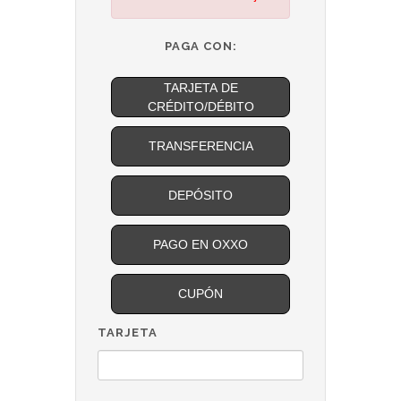
PAGA CON:
TARJETA DE
CRÉDITO/DÉBITO
TRANSFERENCIA
DEPÓSITO
PAGO EN OXXO
CUPÓN
TARJETA