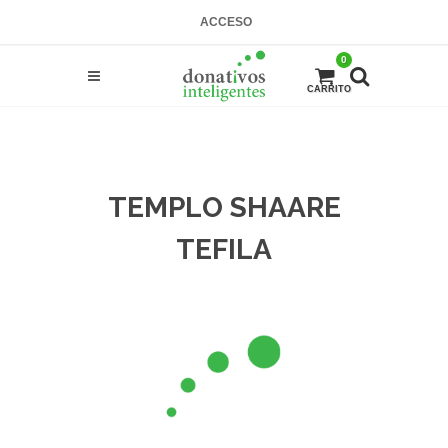
ACCESO
0
CARRITO
TEMPLO SHAARE
TEFILA