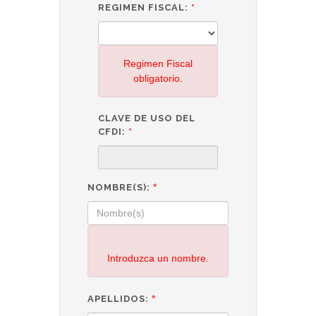
REGIMEN FISCAL:
*
Regimen Fiscal
obligatorio.
CLAVE DE USO DEL
CFDI:
*
*
NOMBRE(S):
Introduzca un nombre.
*
APELLIDOS: