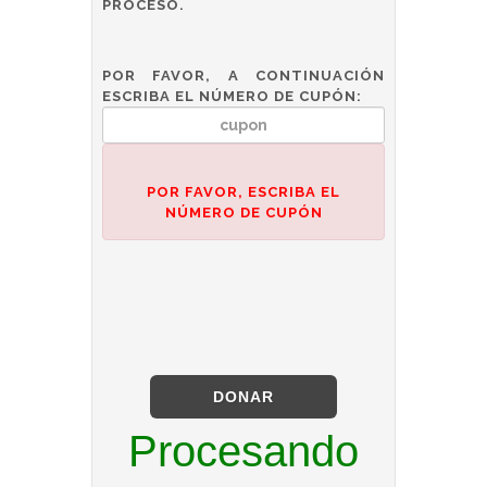
PROCESO.
POR FAVOR, A CONTINUACIÓN
ESCRIBA EL NÚMERO DE CUPÓN:
POR FAVOR, ESCRIBA EL
NÚMERO DE CUPÓN
DONAR
Procesando