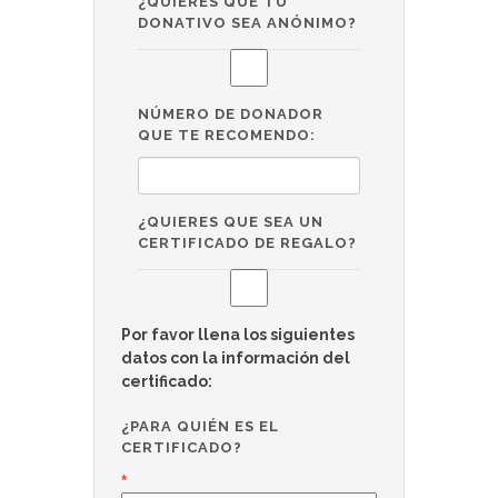
¿QUIERES QUE TU
DONATIVO SEA ANÓNIMO?
NÚMERO DE DONADOR
QUE TE RECOMENDO:
¿QUIERES QUE SEA UN
CERTIFICADO DE REGALO?
Por favor llena los siguientes
datos con la información del
certificado:
¿PARA QUIÉN ES EL
CERTIFICADO?
*