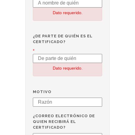
Dato requerido.
¿DE PARTE DE QUIÉN ES EL
CERTIFICADO?
*
Dato requerido.
MOTIVO
¿CORREO ELECTRÓNICO DE
QUIEN RECIBIRÁ EL
CERTIFICADO?