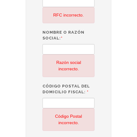
RFC incorrecto.
NOMBRE O RAZÓN
SOCIAL:
*
Razón social
incorrecto.
CÓDIGO POSTAL DEL
DOMICILIO FISCAL:
*
Código Postal
incorrecto.