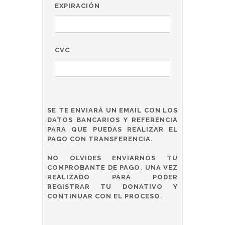
EXPIRACIÓN
CVC
SE TE ENVIARÁ UN EMAIL CON LOS
DATOS BANCARIOS Y REFERENCIA
PARA QUE PUEDAS REALIZAR EL
PAGO CON TRANSFERENCIA.
NO OLVIDES ENVIARNOS TU
COMPROBANTE DE PAGO, UNA VEZ
REALIZADO PARA PODER
REGISTRAR TU DONATIVO Y
CONTINUAR CON EL PROCESO.