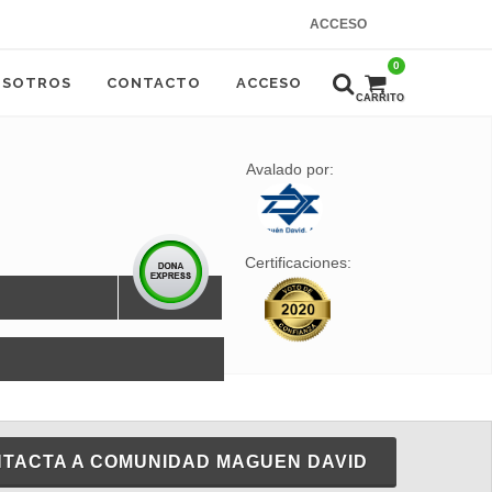
ACCESO
0
OSOTROS
CONTACTO
ACCESO
CARRITO
Avalado por:
Certificaciones:
TACTA A COMUNIDAD MAGUEN DAVID