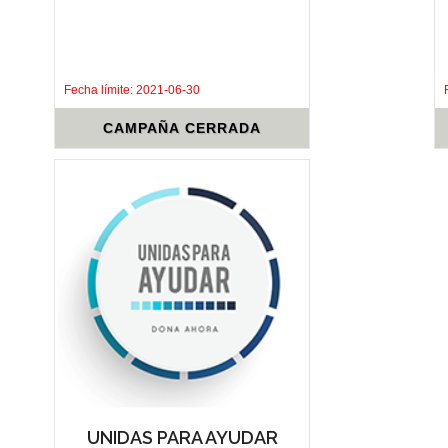
.
.
Fecha límite: 2021-06-30
CAMPAÑA CERRADA
UNIDAS PARA AYUDAR