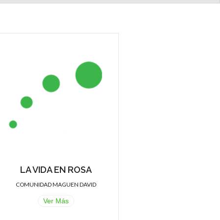
LA VIDA EN ROSA
COMUNIDAD MAGUEN DAVID
Ver Más