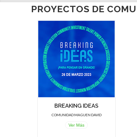
PROYECTOS DE COMU
BREAKING IDEAS
COMUNIDAD MAGUEN DAVID
Ver Más