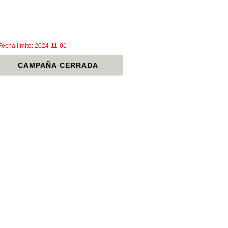
.
.
Fecha límite: 2024-11-01
CAMPAÑA CERRADA