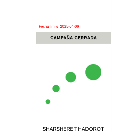
.
.
Fecha límite: 2025-04-06
CAMPAÑA CERRADA
SHARSHERET HADOROT