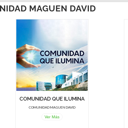
NIDAD MAGUEN DAVID
COMUNIDAD QUE ILUMINA
COMUNIDAD MAGUEN DAVID
Ver Más