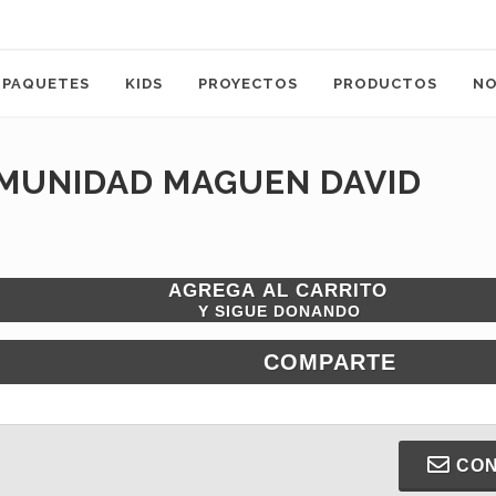
PAQUETES
KIDS
PROYECTOS
PRODUCTOS
N
MUNIDAD MAGUEN DAVID
AGREGA AL CARRITO
Y SIGUE DONANDO
COMPARTE
CON